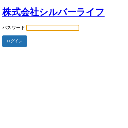
株式会社シルバーライフ
パスワード